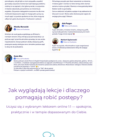
Jak wyglądają lekcje i dlaczego
pomagają robić postępy?
Uczysz się z wybranym lektorem online 1:1 — spokojnie,
praktycznie i w tempie dopasowanym do Ciebie.