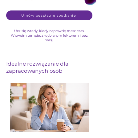
Umów bezpłatne spotkanie
Ucz się wtedy, kiedy naprawdę masz czas.
W swoim tempie, z wybranym lektorem i bez
presji.
Idealne rozwiązanie dla
zapracowanych osób