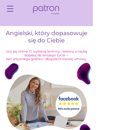
Angielski, który dopasowuje
się do Ciebie
Ucz się online 1:1, wybieraj terminy i lektora, a naukę
dopasuj do swojego życia —
bez sztywnego grafiku i długoterminowej umowy.