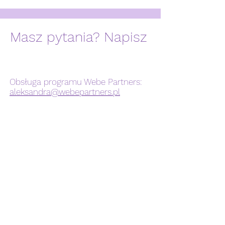
Masz pytania? Napisz
Obsługa programu Webe Partners:
aleksandra@webepartners.pl