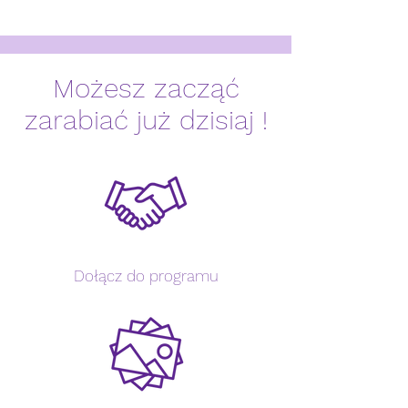
Możesz zacząć
zarabiać już dzisiaj !
Dołącz do programu