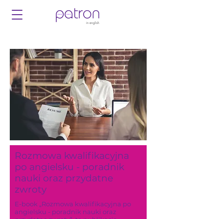
Rozmowa kwalifikacyjna
po angielsku - poradnik
nauki oraz przydatne
zwroty
E-book „Rozmowa kwalifikacyjna po
angielsku - poradnik nauki oraz