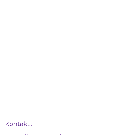
Kontakt :